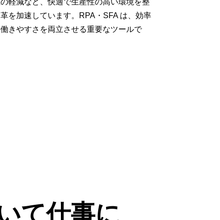
担の軽減など、快適で生産性の高い環境を整
革を加速しています。RPA・SFA は、効率
の働きやすさを両立させる重要なツールで
いて仕事に