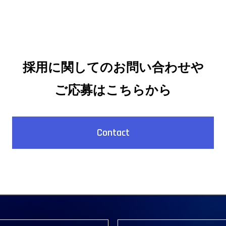
採用に関してのお問い合わせや
ご応募はこちらから
Contact