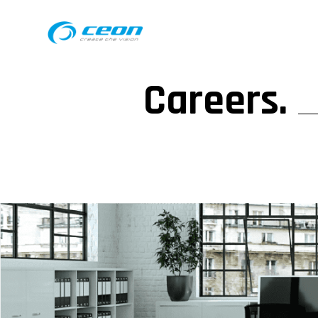
Careers.