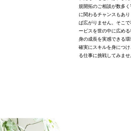
規開拓のご相談が数多く
に関わるチャンスもあり
ば広がりません。そこで
ービスを世の中に広める
身の成長を実感できる環
確実にスキルを身につけ
る仕事に挑戦してみませ