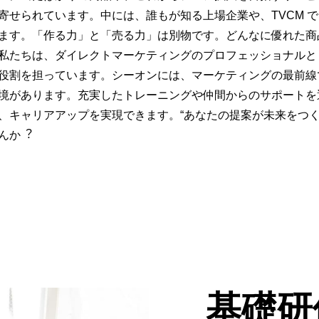
寄せられています。中には、誰もが知る上場企業や、TVCM 
ます。「作る力」と「売る力」は別物です。どんなに優れた商
私たちは、ダイレクトマーケティングのプロフェッショナルと
役割を担っています。シーオンには、マーケティングの最前線
境があります。充実したトレーニングや仲間からのサポートを
、キャリアアップを実現できます。“あなたの提案が未来をつく
んか︖
基礎研