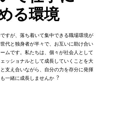
める環境
心ですが、落ち着いて集中できる職場環境が
て世代と独身者が半々で、お互いに助け合い
チームです。私たちは、個々が社会人として
フェッショナルとして成長していくことを大
間と支え合いながら、自分の力を存分に発揮
たも一緒に成長しませんか︖