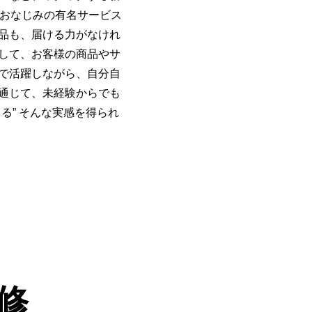
でおなじみの有名サービス
品も、届ける力がなけれ
して、お客様の商品やサ
で活躍しながら、自分自
通じて、未経験からでも
る” そんな実感を得られ
修