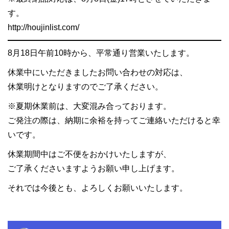
す。
http://houjinlist.com/
8月18日午前10時から、平常通り営業いたします。
休業中にいただきましたお問い合わせの対応は、
休業明けとなりますのでご了承ください。
※夏期休業前は、大変混み合っております。
ご発注の際は、納期に余裕を持ってご連絡いただけると幸
いです。
休業期間中はご不便をおかけいたしますが、
ご了承くださいますようお願い申し上げます。
それでは今後とも、よろしくお願いいたします。