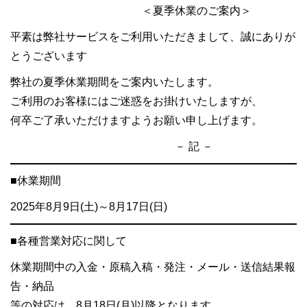
＜夏季休業のご案内＞
平素は弊社サービスをご利用いただきまして、誠にありが
とうございます
弊社の夏季休業期間をご案内いたします。
ご利用のお客様にはご迷惑をお掛けいたしますが、
何卒ご了承いただけますようお願い申し上げます。
－ 記 －
■休業期間
2025年8月9日(土)～8月17日(日)
■各種営業対応に関して
休業期間中の入金・原稿入稿・発注・メール・送信結果報
告・納品
等の対応は、8月18日(月)以降となります。