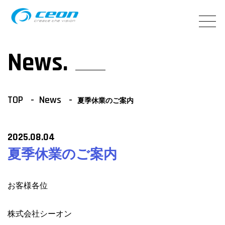
News.
TOP
News
夏季休業のご案内
2025.08.04
夏季休業のご案内
お客様各位
株式会社シーオン