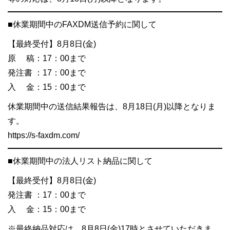
■休業期間中のFAXDM送信予約に関して
【最終受付】8月8日(金)
原 稿：17：00まで
発注書 ：17：00まで
入 金：15：00まで
休業期間中の送信結果報告は、8月18日(月)以降となりま
す。
https://s-faxdm.com/
■休業期間中の法人リスト納品に関して
【最終受付】8月8日(金)
発注書 ：17：00まで
入 金：15：00まで
※最終納品対応は、8月8日(金)17時とさせていただきま