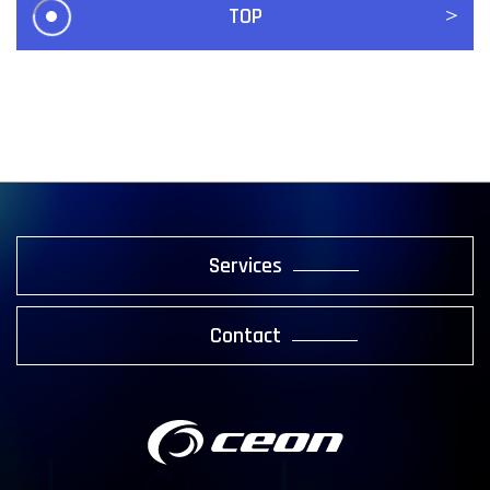
＞
TOP
Services
Contact