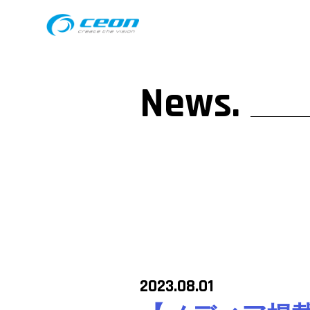
News.
2023.08.01